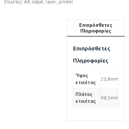
Ετικέτες:
A4
,
inkjet
,
laser
,
printer
Επιπρόσθετες
Πληροφορίες
Επιπρόσθετες
Πληροφορίες
Ύψος
25,8mm
ετικέτας
Πλάτος
98,5mm
ετικέτας