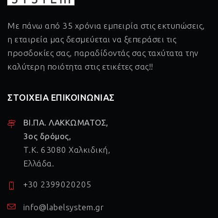
Με πάνω από 35 χρόνια εμπειρία στις εκτυπώσεις,
η εταιρεία μας δεσμεύεται να ξεπεράσει τις
προσδοκίες σας, παραδίδοντάς σας ταχύτατα την
καλύτερη ποιότητα στις ετικέτες σας!!
ΣΤΟΙΧΕΙΑ ΕΠΙΚΟΙΝΩΝΙΑΣ
ΒΙ.ΠΑ. ΛΑΚΚΩΜΑΤΟΣ,
3ος δρόμος,
Τ.Κ. 63080 Χαλκιδική,
Ελλάδα.
+30 2399020205
info@labelsystem.gr