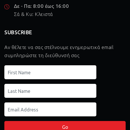
Δε - Πα: 8:00 έως 16:00
Σά & Κυ: Κλειστά
SUBSCRIBE
Αν θέλετε να σας στέλνουμε ενημερωτικά email
συμπληρώστε τη διεύθυνσή σας