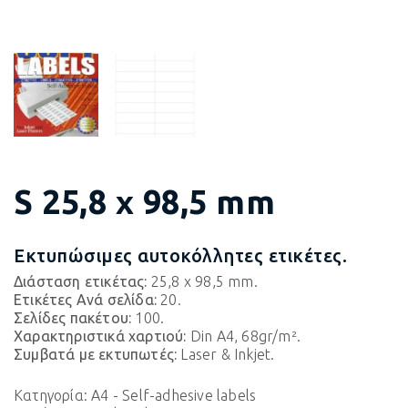
S 25,8 x 98,5 mm
Εκτυπώσιμες αυτοκόλλητες ετικέτες.
Διάσταση ετικέτας:
25,8 x 98,5 mm.
Ετικέτες Ανά σελίδα:
20.
Σελίδες πακέτου:
100.
Χαρακτηριστικά χαρτιού:
Din A4, 68gr/m².
Συμβατά με εκτυπωτές:
Laser & Inkjet.
Κατηγορία:
A4 - Self-adhesive labels