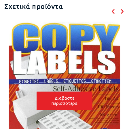
Σχετικά προϊόντα
Διαβάστε
περισσότερα