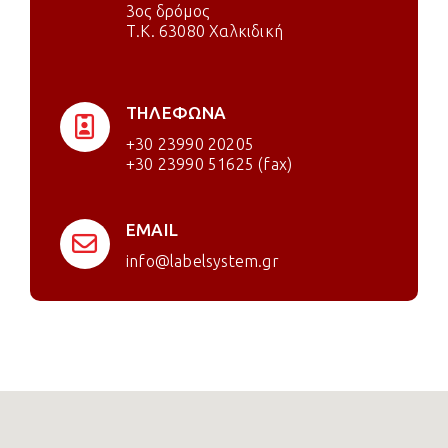
3ος δρόμος
Τ.Κ. 63080 Χαλκιδική
ΤΗΛΕΦΩΝΑ
+30 23990 20205
+30 23990 51625 (fax)
EMAIL
info@labelsystem.gr