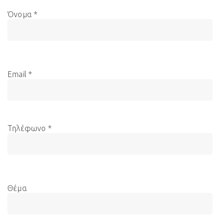
Όνομα *
Email *
Τηλέφωνο *
Θέμα