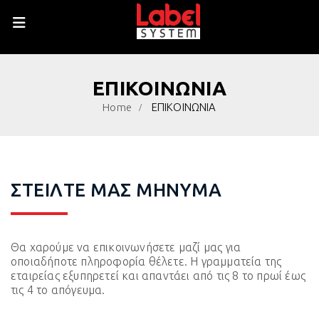
ΕΠΙΚΟΙΝΩΝΙΑ
Home
ΕΠΙΚΟΙΝΩΝΙΑ
ΣΤΕΙΛΤΕ ΜΑΣ ΜΗΝΥΜΑ
Θα χαρούμε να επικοινωνήσετε μαζί μας για
οποιαδήποτε πληροφορία θέλετε. Η γραμματεία της
εταιρείας εξυπηρετεί και απαντάει από τις 8 το πρωί έως
τις 4 το απόγευμα.