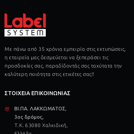
Με πάνω από 35 χρόνια εμπειρία στις εκτυπώσεις,
η εταιρεία μας δεσμεύεται να ξεπεράσει τις
προσδοκίες σας, παραδίδοντάς σας ταχύτατα την
καλύτερη ποιότητα στις ετικέτες σας!!
ΣΤΟΙΧΕΙΑ ΕΠΙΚΟΙΝΩΝΙΑΣ
ΒΙ.ΠΑ. ΛΑΚΚΩΜΑΤΟΣ,
3ος δρόμος,
Τ.Κ. 63080 Χαλκιδική,
Ελλάδα.