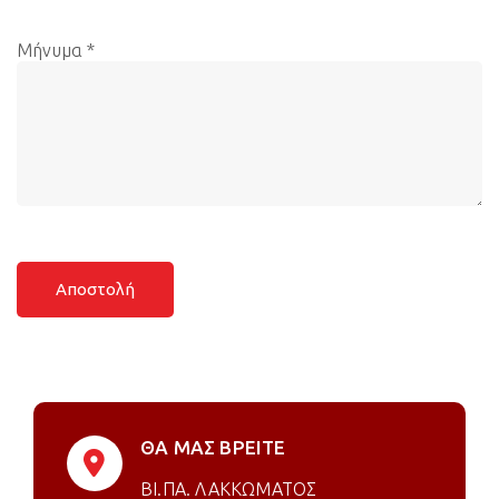
Μήνυμα *
ΘΑ ΜΑΣ ΒΡΕΙΤΕ
ΒΙ.ΠΑ. ΛΑΚΚΩΜΑΤΟΣ