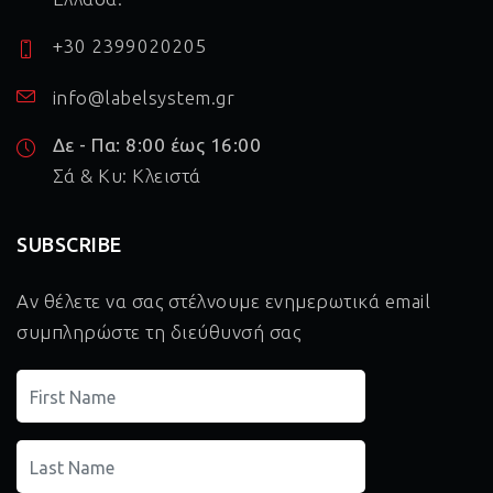
+30 2399020205
info@labelsystem.gr
Δε - Πα: 8:00 έως 16:00
Σά & Κυ: Κλειστά
SUBSCRIBE
Αν θέλετε να σας στέλνουμε ενημερωτικά email
συμπληρώστε τη διεύθυνσή σας