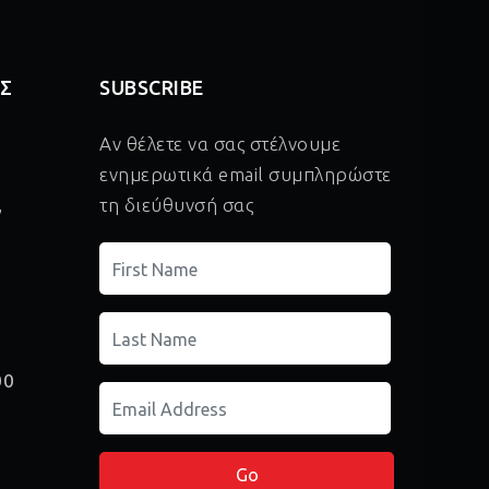
ΑΣ
SUBSCRIBE
Αν θέλετε να σας στέλνουμε
ενημερωτικά email συμπληρώστε
,
τη διεύθυνσή σας
00