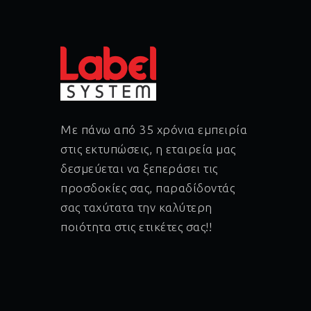
Με πάνω από 35 χρόνια εμπειρία
στις εκτυπώσεις, η εταιρεία μας
δεσμεύεται να ξεπεράσει τις
προσδοκίες σας, παραδίδοντάς
σας ταχύτατα την καλύτερη
ποιότητα στις ετικέτες σας!!