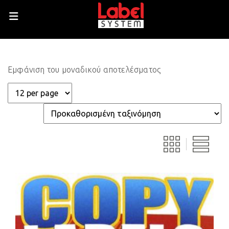
Εμφάνιση του μοναδικού αποτελέσματος