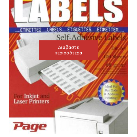
Διαβάστε
περισσότερα