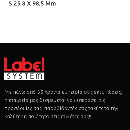
S 25,8 X 98,5 Mm
Με πάνω από 35 χρόνια εμπειρία στις εκτυπώσεις,
η εταιρεία μας δεσμεύεται να ξεπεράσει τις
προσδοκίες σας, παραδίδοντάς σας ταχύτατα την
καλύτερη ποιότητα στις ετικέτες σας!!