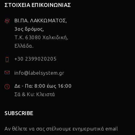
ΣΤΟΙΧΕΙΑ ΕΠΙΚΟΙΝΩΝΙΑΣ
ΒΙ.ΠΑ. ΛΑΚΚΩΜΑΤΟΣ,
3ος δρόμος,
Τ.Κ. 63080 Χαλκιδική,
Ελλάδα.
+30 2399020205
info@labelsystem.gr
Δε - Πα: 8:00 έως 16:00
Σά & Κυ: Κλειστά
SUBSCRIBE
Αν θέλετε να σας στέλνουμε ενημερωτικά email