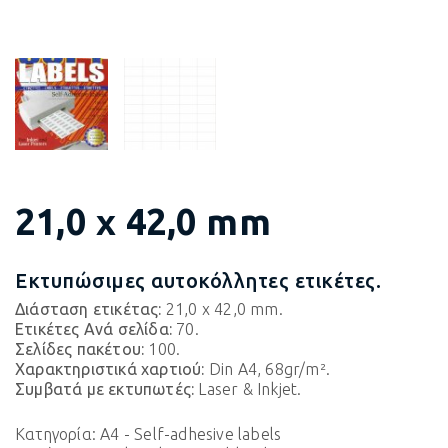
21,0 x 42,0 mm
Εκτυπώσιμες αυτοκόλλητες ετικέτες.
Διάσταση ετικέτας:
21,0 x 42,0 mm.
Ετικέτες Ανά σελίδα:
70.
Σελίδες πακέτου:
100.
Χαρακτηριστικά χαρτιού:
Din A4, 68gr/m².
Συμβατά με εκτυπωτές:
Laser & Inkjet.
Κατηγορία:
A4 - Self-adhesive labels