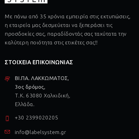
Με πάνω από 35 χρόνια εμπειρία στις εκτυπώσεις,
η εταιρεία μας δεσμεύεται να ξεπεράσει τις
προσδοκίες σας, παραδίδοντάς σας ταχύτατα την
καλύτερη ποιότητα στις ετικέτες σας!!
ΣΤΟΙΧΕΙΑ ΕΠΙΚΟΙΝΩΝΙΑΣ
ΒΙ.ΠΑ. ΛΑΚΚΩΜΑΤΟΣ,
3ος δρόμος,
Τ.Κ. 63080 Χαλκιδική,
Ελλάδα.
+30 2399020205
info@labelsystem.gr