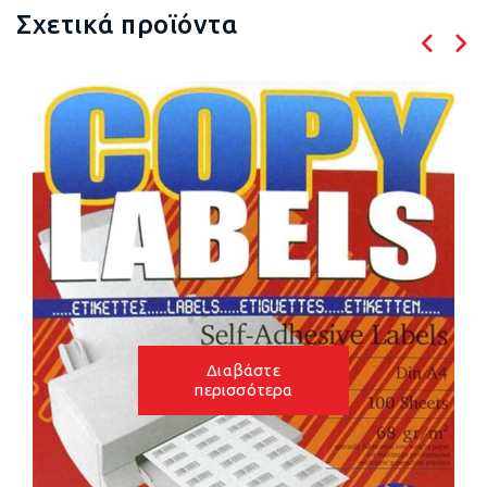
Σχετικά προϊόντα
Διαβάστε
περισσότερα