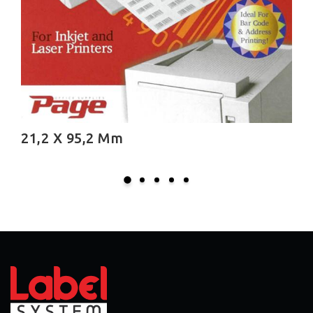
30,0 X 105,0 Mm