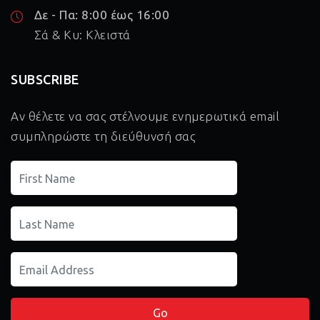
Δε - Πα: 8:00 έως 16:00
Σά & Κυ: Κλειστά
SUBSCRIBE
Αν θέλετε να σας στέλνουμε ενημερωτικά email
συμπληρώστε τη διεύθυνσή σας