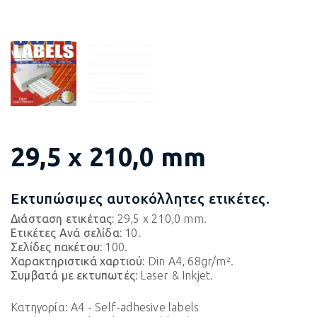
29,5 x 210,0 mm
Εκτυπώσιμες αυτοκόλλητες ετικέτες.
Διάσταση ετικέτας:
29,5 x 210,0 mm.
Ετικέτες Ανά σελίδα:
10.
Σελίδες πακέτου:
100.
Χαρακτηριστικά χαρτιού:
Din A4, 68gr/m².
Συμβατά με εκτυπωτές:
Laser & Inkjet.
Κατηγορία:
A4 - Self-adhesive labels