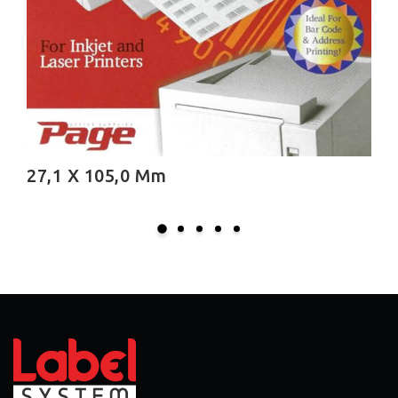
32,0 X 49,0 Mm