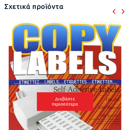
Σχετικά προϊόντα
Διαβάστε
περισσότερα