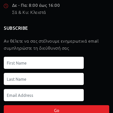
Δε - Πα: 8:00 έως 16:00
Σά & Κυ: Κλειστά
SUBSCRIBE
Αν θέλετε να σας στέλνουμε ενημερωτικά email
συμπληρώστε τη διεύθυνσή σας