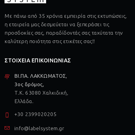
Με πάνω από 35 χρόνια εμπειρία στις εκτυπώσεις,
η εταιρεία μας δεσμεύεται να ξεπεράσει τις
προσδοκίες σας, παραδίδοντάς σας ταχύτατα την
καλύτερη ποιότητα στις ετικέτες σας!!
ΣΤΟΙΧΕΙΑ ΕΠΙΚΟΙΝΩΝΙΑΣ
ΒΙ.ΠΑ. ΛΑΚΚΩΜΑΤΟΣ,
3ος δρόμος,
Τ.Κ. 63080 Χαλκιδική,
Ελλάδα.
+30 2399020205
info@labelsystem.gr