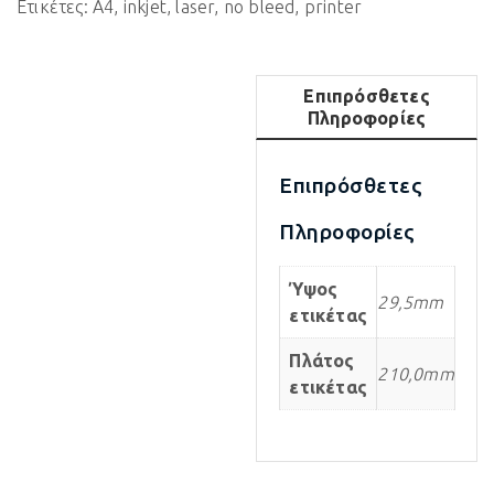
Ετικέτες:
A4
,
inkjet
,
laser
,
no bleed
,
printer
Επιπρόσθετες
Πληροφορίες
Επιπρόσθετες
Πληροφορίες
Ύψος
29,5mm
ετικέτας
Πλάτος
210,0mm
ετικέτας