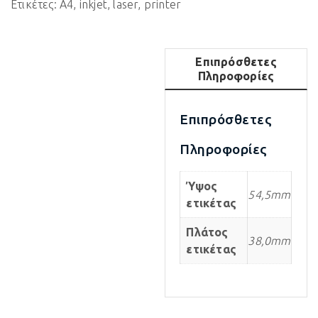
Ετικέτες:
A4
,
inkjet
,
laser
,
printer
Επιπρόσθετες
Πληροφορίες
Επιπρόσθετες
Πληροφορίες
Ύψος
54,5mm
ετικέτας
Πλάτος
38,0mm
ετικέτας