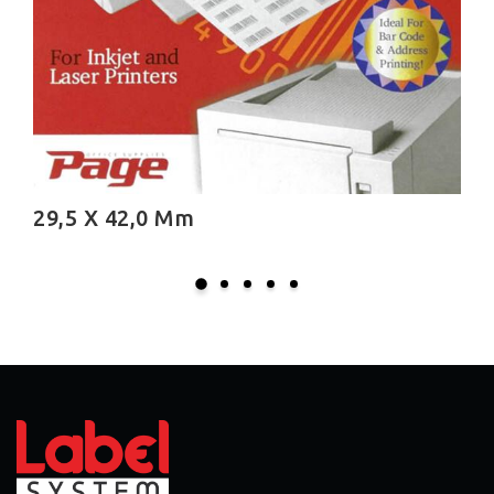
21,0 X 210,0 Mm