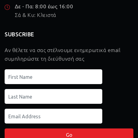
Δε - Πα: 8:00 έως 16:00
Σά & Κυ: Κλειστά
SUBSCRIBE
Αν θέλετε να σας στέλνουμε ενημερωτικά email
συμπληρώστε τη διεύθυνσή σας