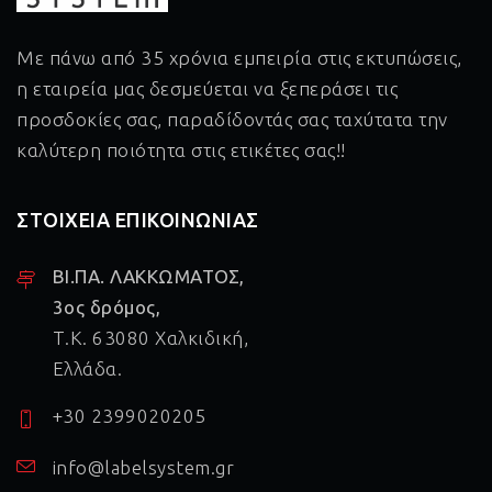
Με πάνω από 35 χρόνια εμπειρία στις εκτυπώσεις,
η εταιρεία μας δεσμεύεται να ξεπεράσει τις
προσδοκίες σας, παραδίδοντάς σας ταχύτατα την
καλύτερη ποιότητα στις ετικέτες σας!!
ΣΤΟΙΧΕΙΑ ΕΠΙΚΟΙΝΩΝΙΑΣ
ΒΙ.ΠΑ. ΛΑΚΚΩΜΑΤΟΣ,
3ος δρόμος,
Τ.Κ. 63080 Χαλκιδική,
Ελλάδα.
+30 2399020205
info@labelsystem.gr