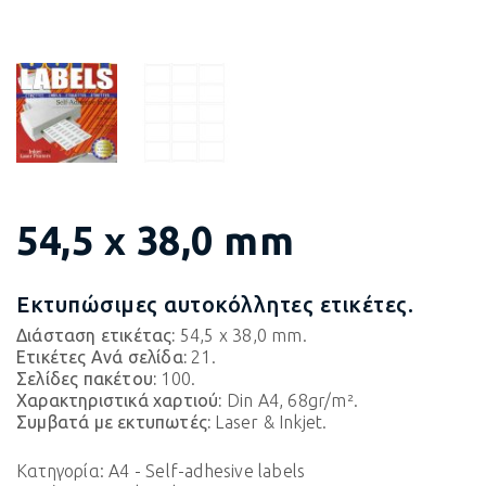
54,5 x 38,0 mm
Εκτυπώσιμες αυτοκόλλητες ετικέτες.
Διάσταση ετικέτας:
54,5 x 38,0 mm.
Ετικέτες Ανά σελίδα:
21.
Σελίδες πακέτου:
100.
Χαρακτηριστικά χαρτιού:
Din A4, 68gr/m².
Συμβατά με εκτυπωτές:
Laser & Inkjet.
Κατηγορία:
A4 - Self-adhesive labels