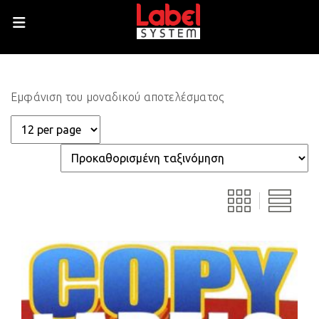
Εμφάνιση του μοναδικού αποτελέσματος