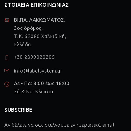
ΣΤΟΙΧΕΙΑ ΕΠΙΚΟΙΝΩΝΙΑΣ
ΒΙ.ΠΑ. ΛΑΚΚΩΜΑΤΟΣ,
3ος δρόμος,
Τ.Κ. 63080 Χαλκιδική,
Ελλάδα.
+30 2399020205
info@labelsystem.gr
Δε - Πα: 8:00 έως 16:00
Σά & Κυ: Κλειστά
SUBSCRIBE
Αν θέλετε να σας στέλνουμε ενημερωτικά email