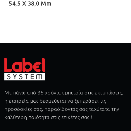
54,5 X 38,0 Mm
Με πάνω από 35 χρόνια εμπειρία στις εκτυπώσεις,
η εταιρεία μας δεσμεύεται να ξεπεράσει τις
προσδοκίες σας, παραδίδοντάς σας ταχύτατα την
καλύτερη ποιότητα στις ετικέτες σας!!