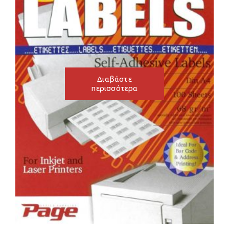
Διαβάστε
περισσότερα