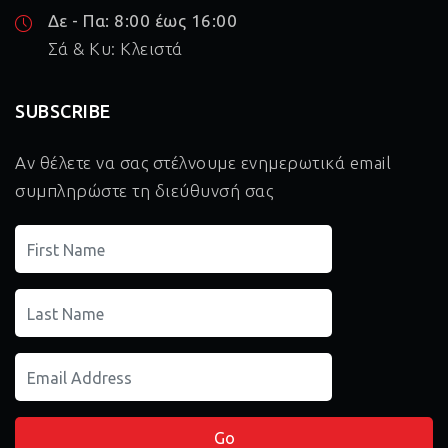
Δε - Πα: 8:00 έως 16:00
Σά & Κυ: Κλειστά
SUBSCRIBE
Αν θέλετε να σας στέλνουμε ενημερωτικά email
συμπληρώστε τη διεύθυνσή σας