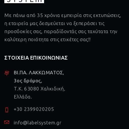
Με πάνω από 35 χρόνια εμπειρία στις εκτυπώσεις,
η εταιρεία μας δεσμεύεται να ξεπεράσει τις
προσδοκίες σας, παραδίδοντάς σας ταχύτατα την
καλύτερη ποιότητα στις ετικέτες σας!!
ΣΤΟΙΧΕΙΑ ΕΠΙΚΟΙΝΩΝΙΑΣ
ΒΙ.ΠΑ. ΛΑΚΚΩΜΑΤΟΣ,
3ος δρόμος,
Τ.Κ. 63080 Χαλκιδική,
Ελλάδα.
+30 2399020205
info@labelsystem.gr