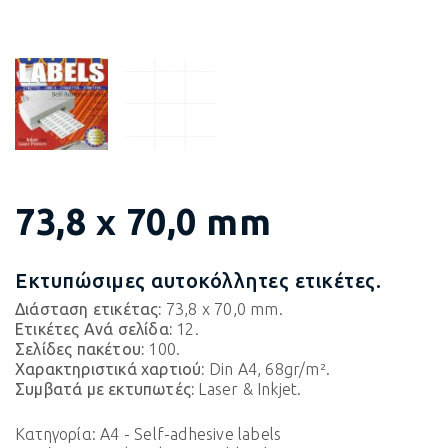
73,8 x 70,0 mm
Εκτυπώσιμες αυτοκόλλητες ετικέτες.
Διάσταση ετικέτας:
73,8 x 70,0 mm.
Ετικέτες Ανά σελίδα:
12.
Σελίδες πακέτου:
100.
Χαρακτηριστικά χαρτιού:
Din A4, 68gr/m².
Συμβατά με εκτυπωτές:
Laser & Inkjet.
Κατηγορία:
A4 - Self-adhesive labels