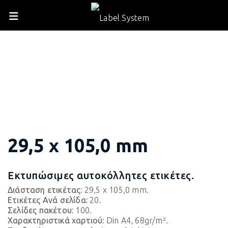
29,5 x 105,0 mm
Εκτυπώσιμες αυτοκόλλητες ετικέτες.
Διάσταση ετικέτας:
29,5 x 105,0 mm.
Ετικέτες Ανά σελίδα:
20.
Σελίδες πακέτου:
100.
Χαρακτηριστικά χαρτιού:
Din A4, 68gr/m².