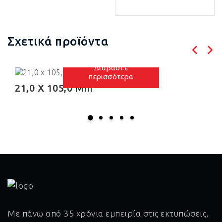
Σχετικά προϊόντα
Διαβάστε
περισσότερα
21,0 X 105,0 Mm
Με πάνω από 35 χρόνια εμπειρία στις εκτυπώσεις,