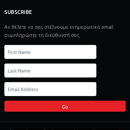
SUBSCRIBE
Αν θέλετε να σας στέλνουμε ενημερωτικά email
συμπληρώστε τη διεύθυνσή σας