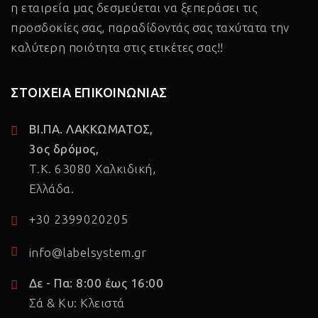
η εταιρεία μας δεσμεύεται να ξεπεράσει τις
προσδοκίες σας, παραδίδοντάς σας ταχύτατα την
καλύτερη ποιότητα στις ετικέτες σας!!
ΣΤΟΙΧΕΙΑ ΕΠΙΚΟΙΝΩΝΙΑΣ
ΒΙ.ΠΑ. ΛΑΚΚΩΜΑΤΟΣ,
3ος δρόμος,
Τ.Κ. 63080 Χαλκιδική,
Ελλάδα.
+30 2399020205
info@labelsystem.gr
Δε - Πα: 8:00 έως 16:00
Σά & Κυ: Κλειστά