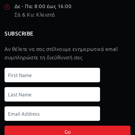
Δε - Πα: 8:00 έως 16:00
Σά & Κυ: Κλειστά
SUBSCRIBE
Αν θέλετε να σας στέλνουμε ενημερωτικά email
συμπληρώστε τη διεύθυνσή σας