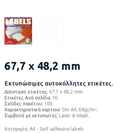
67,7 x 48,2 mm
Εκτυπώσιμες αυτοκόλλητες ετικέτες.
Διάσταση ετικέτας:
67,7 x 48,2 mm.
Ετικέτες Ανά σελίδα:
16.
Σελίδες πακέτου:
100.
Χαρακτηριστικά χαρτιού:
Din A4, 68gr/m².
Συμβατά με εκτυπωτές:
Laser & Inkjet.
Κατηγορία:
A4 - Self-adhesive labels