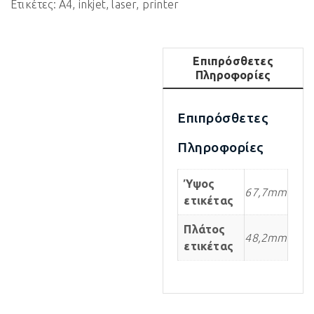
Ετικέτες:
A4
,
inkjet
,
laser
,
printer
Επιπρόσθετες
Πληροφορίες
Επιπρόσθετες
Πληροφορίες
Ύψος
67,7mm
ετικέτας
Πλάτος
48,2mm
ετικέτας