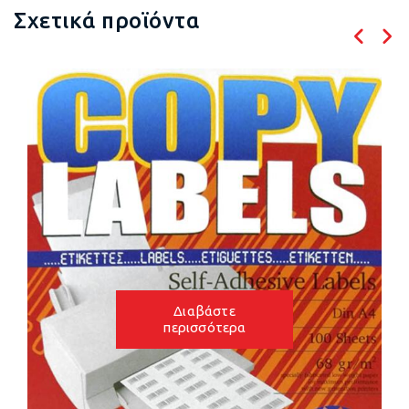
Σχετικά προϊόντα
Διαβάστε
περισσότερα