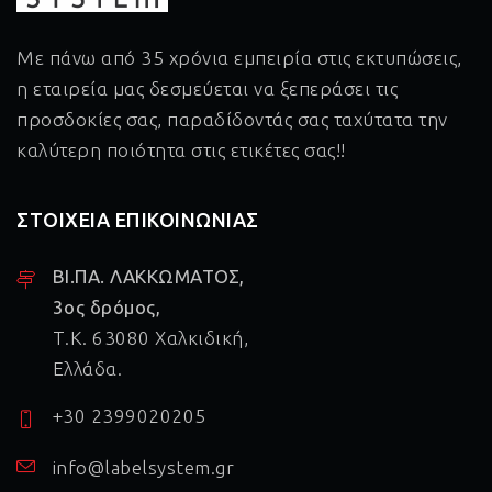
Με πάνω από 35 χρόνια εμπειρία στις εκτυπώσεις,
η εταιρεία μας δεσμεύεται να ξεπεράσει τις
προσδοκίες σας, παραδίδοντάς σας ταχύτατα την
καλύτερη ποιότητα στις ετικέτες σας!!
ΣΤΟΙΧΕΙΑ ΕΠΙΚΟΙΝΩΝΙΑΣ
ΒΙ.ΠΑ. ΛΑΚΚΩΜΑΤΟΣ,
3ος δρόμος,
Τ.Κ. 63080 Χαλκιδική,
Ελλάδα.
+30 2399020205
info@labelsystem.gr