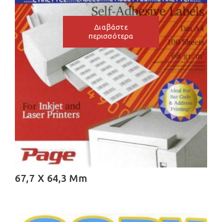
Διαβάστε
περισσότερα
67,7 X 64,3 Mm