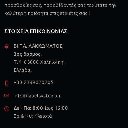
προσδοκίες σας, παραδίδοντάς σας ταχύτατα την
καλύτερη ποιότητα στις ετικέτες σας!!
ΣΤΟΙΧΕΙΑ ΕΠΙΚΟΙΝΩΝΙΑΣ
ΒΙ.ΠΑ. ΛΑΚΚΩΜΑΤΟΣ,
3ος δρόμος,
Τ.Κ. 63080 Χαλκιδική,
Ελλάδα.
+30 2399020205
info@labelsystem.gr
Δε - Πα: 8:00 έως 16:00
Σά & Κυ: Κλειστά