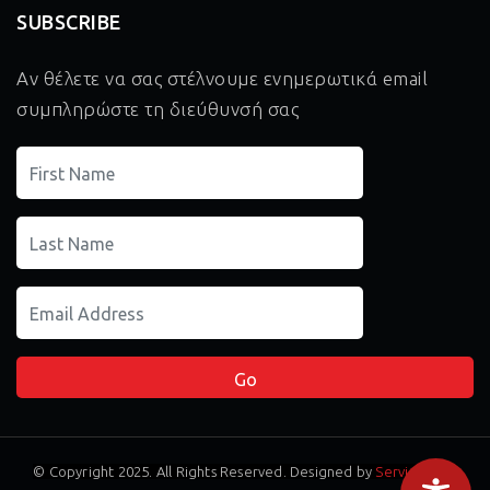
SUBSCRIBE
Αν θέλετε να σας στέλνουμε ενημερωτικά email
συμπληρώστε τη διεύθυνσή σας
© Copyright 2025. All Rights Reserved. Designed by
Service Pack