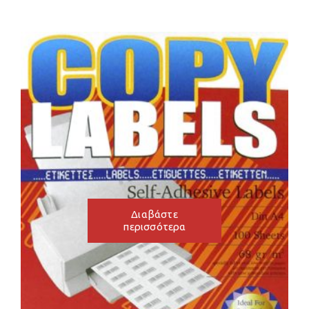
Διαβάστε
περισσότερα