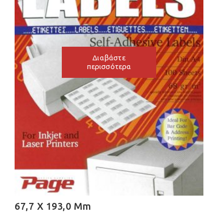
Διαβάστε
περισσότερα
67,7 X 193,0 Mm