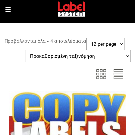
Προβάλλονται όλα - 4 αποτελέσματα