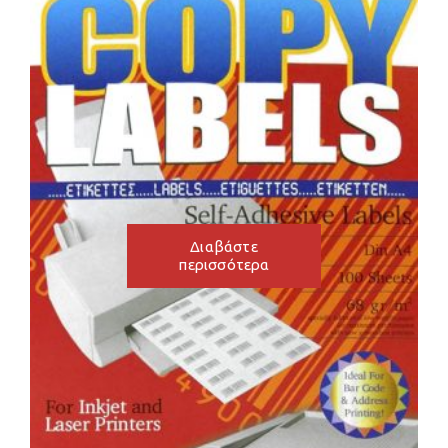
Διαβάστε
περισσότερα