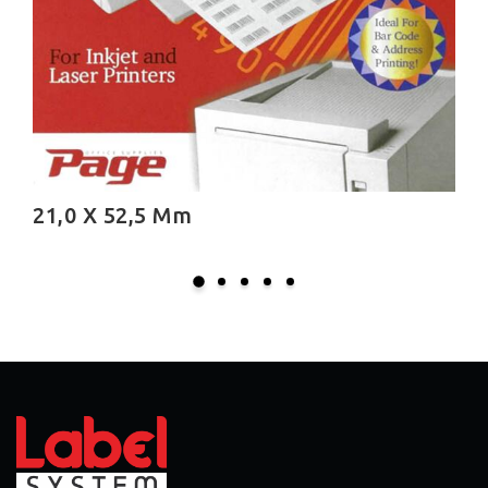
21,2 X 47,7 Mm