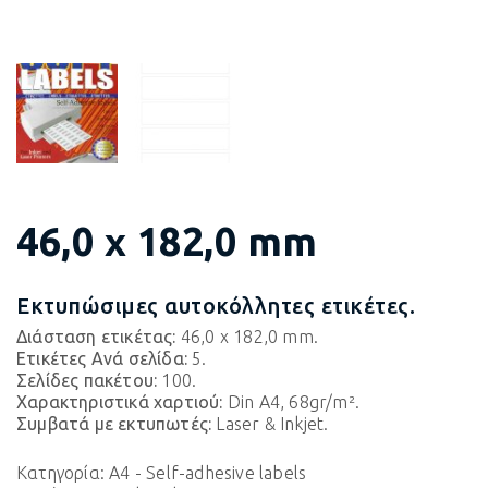
46,0 x 182,0 mm
Εκτυπώσιμες αυτοκόλλητες ετικέτες.
Διάσταση ετικέτας:
46,0 x 182,0 mm.
Ετικέτες Ανά σελίδα:
5.
Σελίδες πακέτου:
100.
Χαρακτηριστικά χαρτιού:
Din A4, 68gr/m².
Συμβατά με εκτυπωτές:
Laser & Inkjet.
Κατηγορία:
A4 - Self-adhesive labels