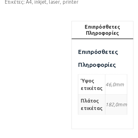
Ετικέτες:
A4
,
inkjet
,
laser
,
printer
Επιπρόσθετες
Πληροφορίες
Επιπρόσθετες
Πληροφορίες
Ύψος
46,0mm
ετικέτας
Πλάτος
182,0mm
ετικέτας