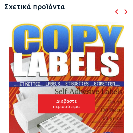
Σχετικά προϊόντα
Διαβάστε
περισσότερα