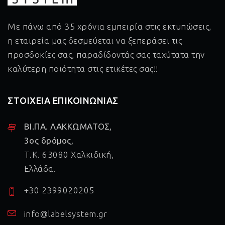
Με πάνω από 35 χρόνια εμπειρία στις εκτυπώσεις,
η εταιρεία μας δεσμεύεται να ξεπεράσει τις
προσδοκίες σας, παραδίδοντάς σας ταχύτατα την
καλύτερη ποιότητα στις ετικέτες σας!!
ΣΤΟΙΧΕΙΑ ΕΠΙΚΟΙΝΩΝΙΑΣ
ΒΙ.ΠΑ. ΛΑΚΚΩΜΑΤΟΣ,
3ος δρόμος,
Τ.Κ. 63080 Χαλκιδική,
Ελλάδα.
+30 2399020205
info@labelsystem.gr