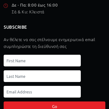
Δε - Πα: 8:00 έως 16:00
Σά & Κυ: Κλειστά
SUBSCRIBE
Αν θέλετε να σας στέλνουμε ενημερωτικά email
συμπληρώστε τη διεύθυνσή σας