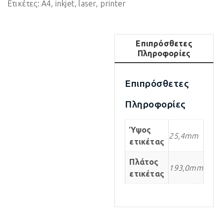
Ετικέτες:
A4
,
inkjet
,
laser
,
printer
Επιπρόσθετες
Πληροφορίες
Επιπρόσθετες
Πληροφορίες
Ύψος
25,4mm
ετικέτας
Πλάτος
193,0mm
ετικέτας