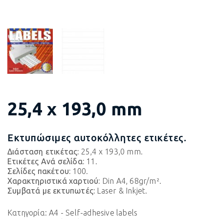
25,4 x 193,0 mm
Εκτυπώσιμες αυτοκόλλητες ετικέτες.
Διάσταση ετικέτας:
25,4 x 193,0 mm.
Ετικέτες Ανά σελίδα:
11.
Σελίδες πακέτου:
100.
Χαρακτηριστικά χαρτιού:
Din A4, 68gr/m².
Συμβατά με εκτυπωτές:
Laser & Inkjet.
Κατηγορία:
A4 - Self-adhesive labels