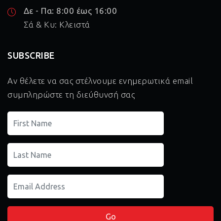
Δε - Πα: 8:00 έως 16:00
Σά & Κυ: Κλειστά
SUBSCRIBE
Αν θέλετε να σας στέλνουμε ενημερωτικά email
συμπληρώστε τη διεύθυνσή σας