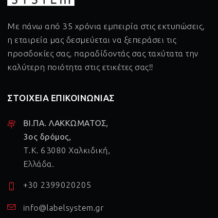
Με πάνω από 35 χρόνια εμπειρία στις εκτυπώσεις,
η εταιρεία μας δεσμεύεται να ξεπεράσει τις
προσδοκίες σας, παραδίδοντάς σας ταχύτατα την
καλύτερη ποιότητα στις ετικέτες σας!!
ΣΤΟΙΧΕΙΑ ΕΠΙΚΟΙΝΩΝΙΑΣ
ΒΙ.ΠΑ. ΛΑΚΚΩΜΑΤΟΣ,
3ος δρόμος,
Τ.Κ. 63080 Χαλκιδική,
Ελλάδα.
+30 2399020205
info@labelsystem.gr