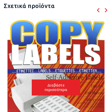
Σχετικά προϊόντα
Διαβάστε
περισσότερα