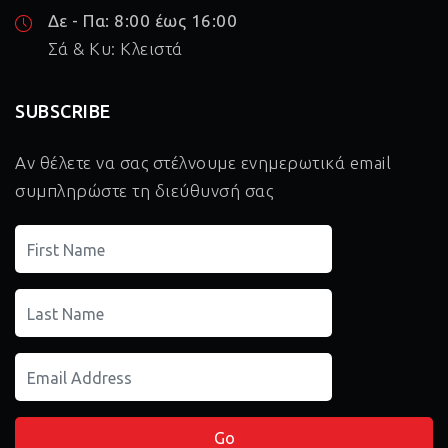
Δε - Πα: 8:00 έως 16:00
Σά & Κυ: Κλειστά
SUBSCRIBE
Αν θέλετε να σας στέλνουμε ενημερωτικά email
συμπληρώστε τη διεύθυνσή σας