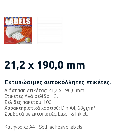
21,2 x 190,0 mm
Εκτυπώσιμες αυτοκόλλητες ετικέτες.
Διάσταση ετικέτας:
21,2 x 190,0 mm.
Ετικέτες Ανά σελίδα:
13.
Σελίδες πακέτου:
100.
Χαρακτηριστικά χαρτιού:
Din A4, 68gr/m².
Συμβατά με εκτυπωτές:
Laser & Inkjet.
Κατηγορία:
A4 - Self-adhesive labels