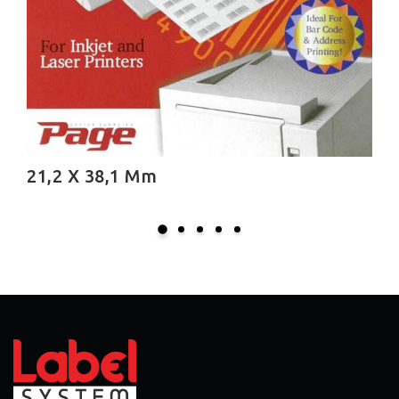
21,2 X 38,1 Mm