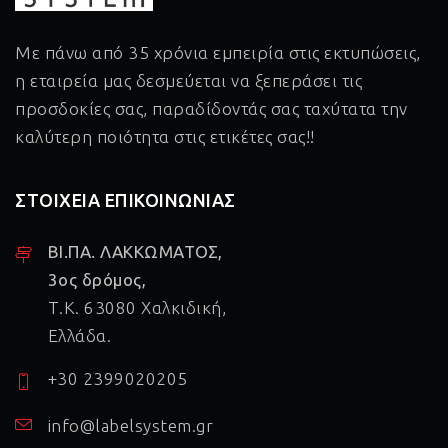
Με πάνω από 35 χρόνια εμπειρία στις εκτυπώσεις,
η εταιρεία μας δεσμεύεται να ξεπεράσει τις
προσδοκίες σας, παραδίδοντάς σας ταχύτατα την
καλύτερη ποιότητα στις ετικέτες σας!!
ΣΤΟΙΧΕΙΑ ΕΠΙΚΟΙΝΩΝΙΑΣ
ΒΙ.ΠΑ. ΛΑΚΚΩΜΑΤΟΣ,
3ος δρόμος,
Τ.Κ. 63080 Χαλκιδική,
Ελλάδα.
+30 2399020205
info@labelsystem.gr