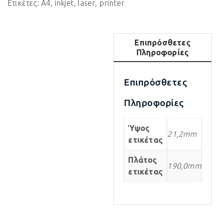
Ετικέτες:
A4
,
inkjet
,
laser
,
printer
Επιπρόσθετες
Πληροφορίες
Επιπρόσθετες
Πληροφορίες
Ύψος
21,2mm
ετικέτας
Πλάτος
190,0mm
ετικέτας