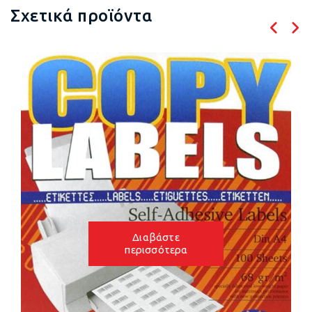
Σχετικά προϊόντα
Διαβάστε
περισσότερα