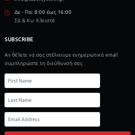
Δε - Πα: 8:00 έως 16:00
Σά & Κυ: Κλειστά
SUBSCRIBE
Αν θέλετε να σας στέλνουμε ενημερωτικά email
συμπληρώστε τη διεύθυνσή σας