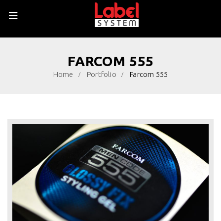
FARCOM 555
Home
Portfolio
Farcom 555