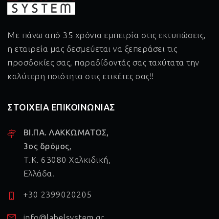
Με πάνω από 35 χρόνια εμπειρία στις εκτυπώσεις,
η εταιρεία μας δεσμεύεται να ξεπεράσει τις
προσδοκίες σας, παραδίδοντάς σας ταχύτατα την
καλύτερη ποιότητα στις ετικέτες σας!!
ΣΤΟΙΧΕΙΑ ΕΠΙΚΟΙΝΩΝΙΑΣ
ΒΙ.ΠΑ. ΛΑΚΚΩΜΑΤΟΣ,
3ος δρόμος,
Τ.Κ. 63080 Χαλκιδική,
Ελλάδα.
+30 2399020205
info@labelsystem.gr