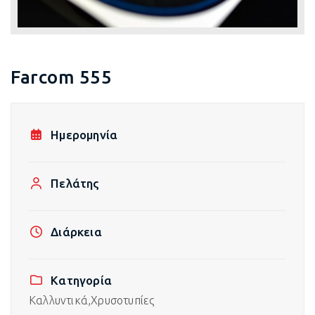
Farcom 555
Ημερομηνία
Πελάτης
Διάρκεια
Κατηγορία
Καλλυντικά,
Χρυσοτυπίες