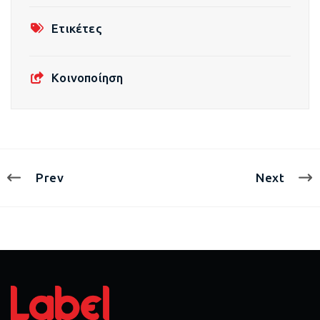
Ετικέτες
Κοινοποίηση
Prev
Next