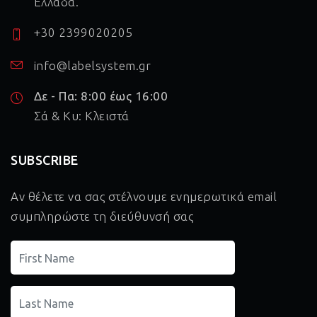
Ελλάδα.
+30 2399020205
info@labelsystem.gr
Δε - Πα: 8:00 έως 16:00
Σά & Κυ: Κλειστά
SUBSCRIBE
Αν θέλετε να σας στέλνουμε ενημερωτικά email
συμπληρώστε τη διεύθυνσή σας