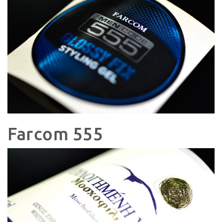
Farcom 555