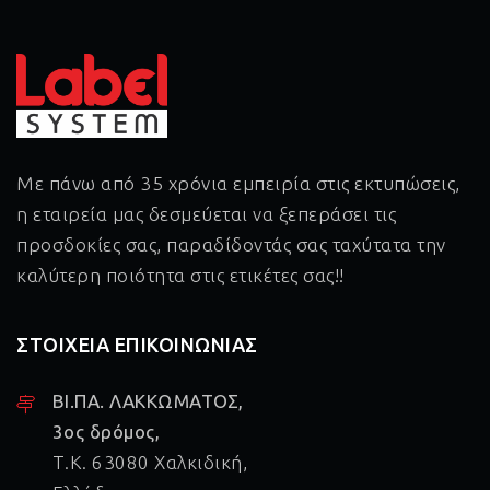
Με πάνω από 35 χρόνια εμπειρία στις εκτυπώσεις,
η εταιρεία μας δεσμεύεται να ξεπεράσει τις
προσδοκίες σας, παραδίδοντάς σας ταχύτατα την
καλύτερη ποιότητα στις ετικέτες σας!!
ΣΤΟΙΧΕΙΑ ΕΠΙΚΟΙΝΩΝΙΑΣ
ΒΙ.ΠΑ. ΛΑΚΚΩΜΑΤΟΣ,
3ος δρόμος,
Τ.Κ. 63080 Χαλκιδική,