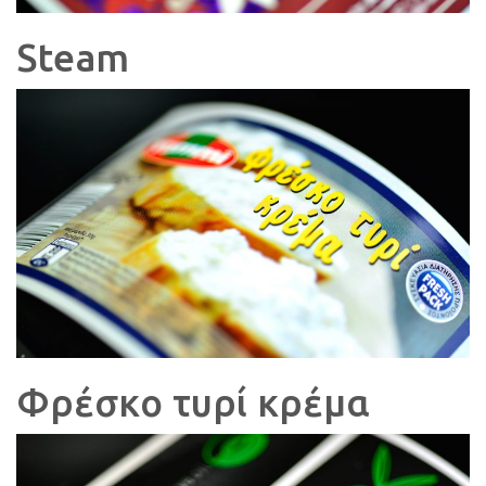
Steam
Φρέσκο τυρί κρέμα