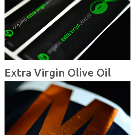
Extra Virgin Olive Oil