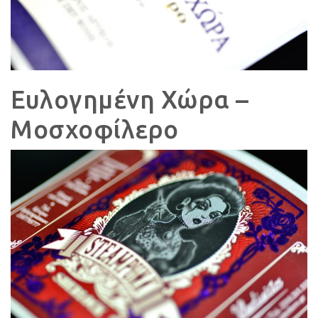
Ευλογημένη Χώρα –
Μοσχοφίλερο