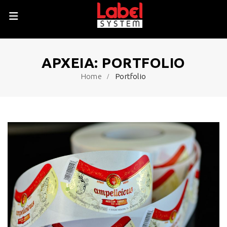
ΑΡΧΕΊΑ:
PORTFOLIO
Home
Portfolio