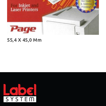
55,4 X 45,0 Mm