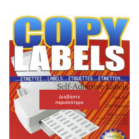
Διαβάστε
περισσότερα