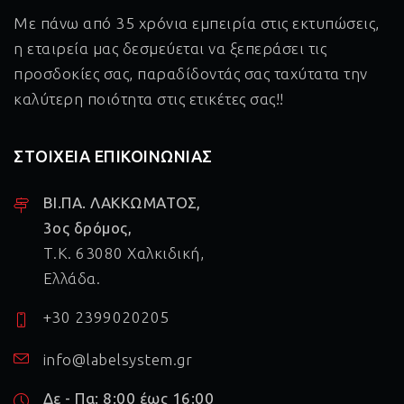
Με πάνω από 35 χρόνια εμπειρία στις εκτυπώσεις,
η εταιρεία μας δεσμεύεται να ξεπεράσει τις
προσδοκίες σας, παραδίδοντάς σας ταχύτατα την
καλύτερη ποιότητα στις ετικέτες σας!!
ΣΤΟΙΧΕΙΑ ΕΠΙΚΟΙΝΩΝΙΑΣ
ΒΙ.ΠΑ. ΛΑΚΚΩΜΑΤΟΣ,
3ος δρόμος,
Τ.Κ. 63080 Χαλκιδική,
Ελλάδα.
+30 2399020205
info@labelsystem.gr
Δε - Πα: 8:00 έως 16:00