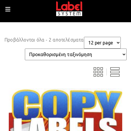
Προβάλλονται όλα - 2 αποτελέσματα