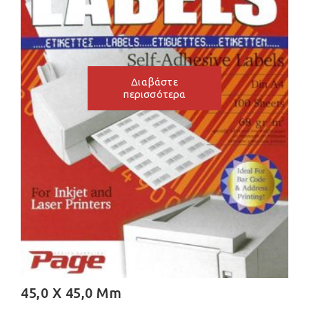
Διαβάστε
περισσότερα
45,0 X 45,0 Mm