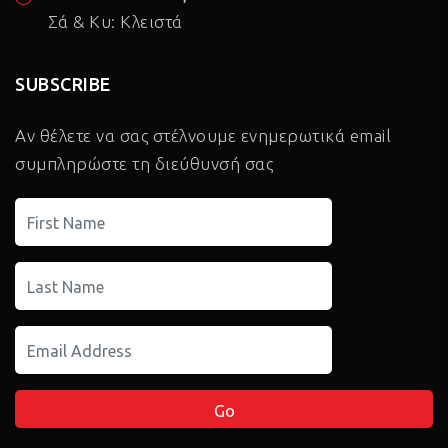
Σά & Κυ: Κλειστά
SUBSCRIBE
Αν θέλετε να σας στέλνουμε ενημερωτικά email
συμπληρώστε τη διεύθυνσή σας