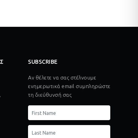
ΑΣ
SUBSCRIBE
Αν θέλετε να σας στέλνουμε
ενημερωτικά email συμπληρώστε
,
τη διεύθυνσή σας