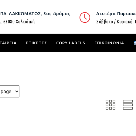
.ΠΑ. ΛΑΚΚΩΜΑΤΟΣ, 3ος δρόμος
Δευτέρα-Παρασκε
Κ. 63080 Χαλκιδική
Σάββατο / Κυριακή: 
ΤΑΙΡΕΙΑ
ΕΤΙΚΕΤΕΣ
COPY LABELS
ΕΠΙΚΟΙΝΩΝΙΑ