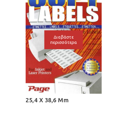
Διαβάστε
περισσότερα
25,4 X 38,6 Mm