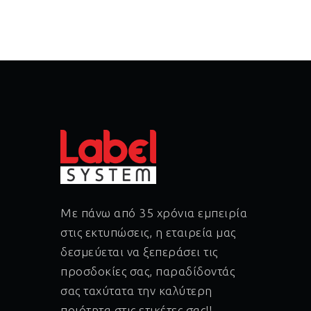
Με πάνω από 35 χρόνια εμπειρία
στις εκτυπώσεις, η εταιρεία μας
δεσμεύεται να ξεπεράσει τις
προσδοκίες σας, παραδίδοντάς
σας ταχύτατα την καλύτερη
ποιότητα στις ετικέτες σας!!