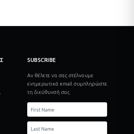
ΑΣ
SUBSCRIBE
Αν θέλετε να σας στέλνουμε
ενημερωτικά email συμπληρώστε
,
τη διεύθυνσή σας