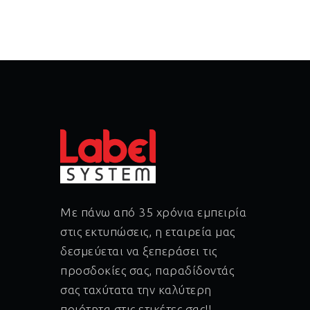
Με πάνω από 35 χρόνια εμπειρία
στις εκτυπώσεις, η εταιρεία μας
δεσμεύεται να ξεπεράσει τις
προσδοκίες σας, παραδίδοντάς
σας ταχύτατα την καλύτερη
ποιότητα στις ετικέτες σας!!