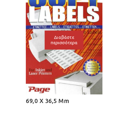
Διαβάστε
περισσότερα
69,0 X 36,5 Mm