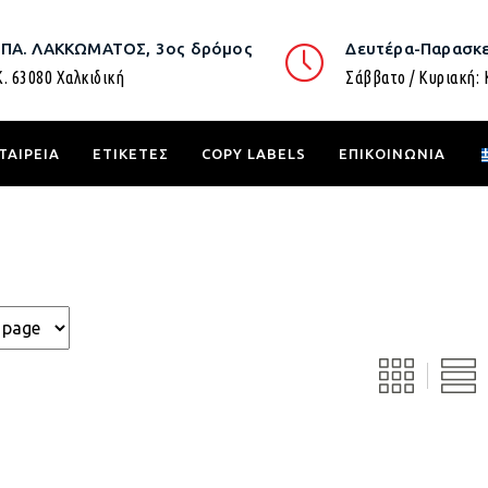
.ΠΑ. ΛΑΚΚΩΜΑΤΟΣ, 3ος δρόμος
Δευτέρα-Παρασκε
Κ. 63080 Χαλκιδική
Σάββατο / Κυριακή: 
ΤΑΙΡΕΙΑ
ΕΤΙΚΕΤΕΣ
COPY LABELS
ΕΠΙΚΟΙΝΩΝΙΑ