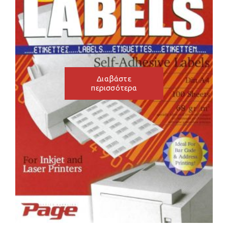
Διαβάστε
περισσότερα