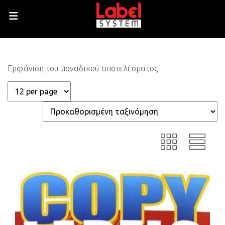
Εμφάνιση του μοναδικού αποτελέσματος