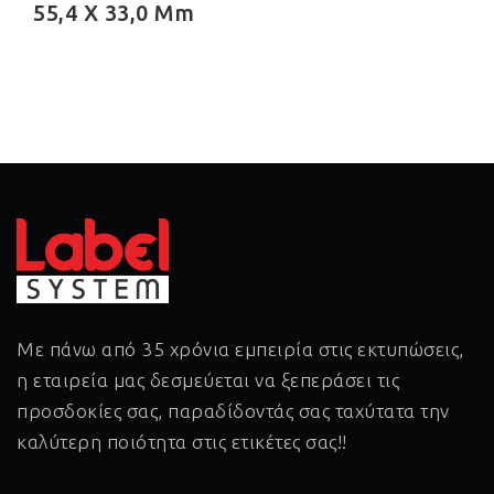
55,4 X 33,0 Mm
Με πάνω από 35 χρόνια εμπειρία στις εκτυπώσεις,
η εταιρεία μας δεσμεύεται να ξεπεράσει τις
προσδοκίες σας, παραδίδοντάς σας ταχύτατα την
καλύτερη ποιότητα στις ετικέτες σας!!