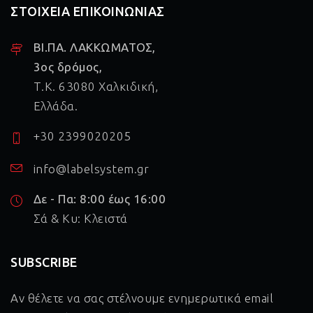
ΣΤΟΙΧΕΙΑ ΕΠΙΚΟΙΝΩΝΙΑΣ
ΒΙ.ΠΑ. ΛΑΚΚΩΜΑΤΟΣ,
3ος δρόμος,
Τ.Κ. 63080 Χαλκιδική,
Ελλάδα.
+30 2399020205
info@labelsystem.gr
Δε - Πα: 8:00 έως 16:00
Σά & Κυ: Κλειστά
SUBSCRIBE
Αν θέλετε να σας στέλνουμε ενημερωτικά email