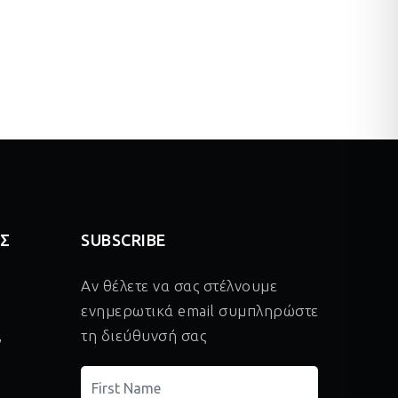
ΑΣ
SUBSCRIBE
Αν θέλετε να σας στέλνουμε
ενημερωτικά email συμπληρώστε
,
τη διεύθυνσή σας