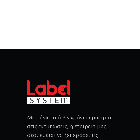
Με πάνω από 35 χρόνια εμπειρία
στις εκτυπώσεις, η εταιρεία μας
δεσμεύεται να ξεπεράσει τις