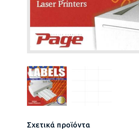
Σχετικά προϊόντα