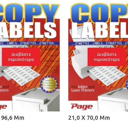
Διαβάστε
Διαβάστε
περισσότερα
περισσότερα
X 96,6 Mm
21,0 X 70,0 Mm