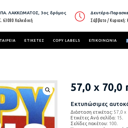
.ΠΑ. ΛΑΚΚΩΜΑΤΟΣ, 3ος δρόμος
Δευτέρα-Παρασκε
Κ. 63080 Χαλκιδική
Σάββατο / Κυριακή: 
ΤΑΙΡΕΙΑ
ΕΤΙΚΕΤΕΣ
COPY LABELS
ΕΠΙΚΟΙΝΩΝΙΑ
57,0 x 70,
Εκτυπώσιμες αυτοκό
Διάσταση ετικέτας:
57,0 x
Ετικέτες Ανά σελίδα:
15.
Σελίδες πακέτου:
100.