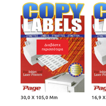
Διαβάστε
περισσότερα
30,0 X 105,0 Mm
16,9 