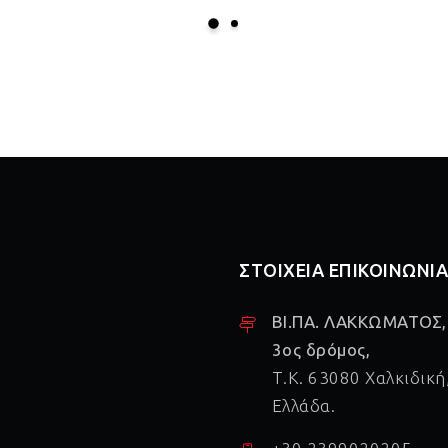
ΣΤΟΙΧΕΙΑ ΕΠΙΚΟΙΝΩΝΙ
ΒΙ.ΠΑ. ΛΑΚΚΩΜΑΤΟΣ,
3ος δρόμος,
Τ.Κ. 63080 Χαλκιδική
Ελλάδα.