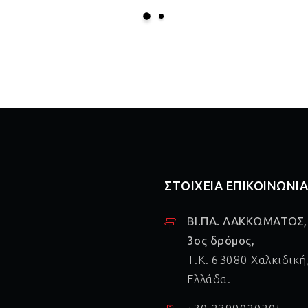
ΣΤΟΙΧΕΙΑ ΕΠΙΚΟΙΝΩΝΙ
ΒΙ.ΠΑ. ΛΑΚΚΩΜΑΤΟΣ,
3ος δρόμος,
Τ.Κ. 63080 Χαλκιδική
Ελλάδα.