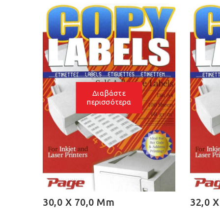
Διαβάστε
Διαβάστε
περισσότερα
περισσότερα
 X 70,0 Mm
32,0 X 49,0 Mm