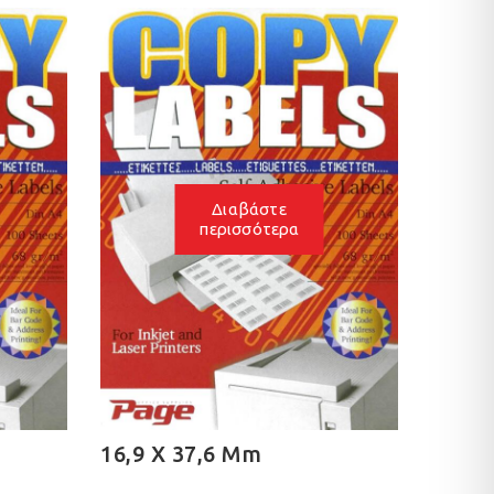
Διαβάστε
Διαβάστε
περισσότερα
περισσότερα
 X 37,6 Mm
16,9 X 48,3 Mm