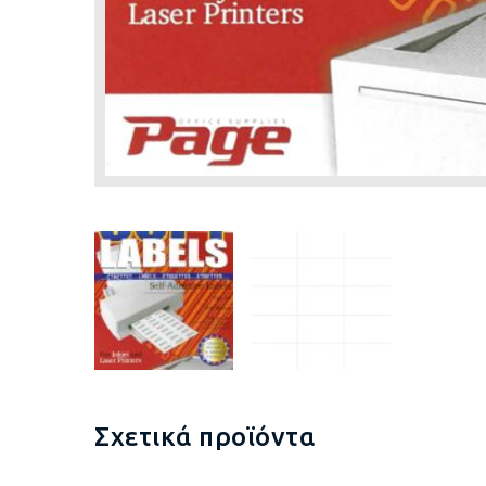
Σχετικά προϊόντα