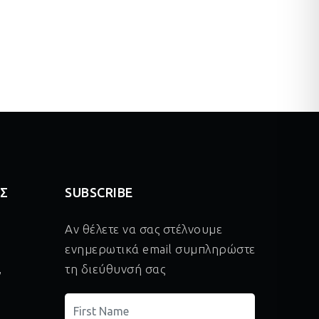
ΑΣ
SUBSCRIBE
Αν θέλετε να σας στέλνουμε
ενημερωτικά email συμπληρώστε
,
τη διεύθυνσή σας