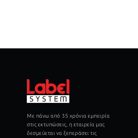
Με πάνω από 35 χρόνια εμπειρία
στις εκτυπώσεις, η εταιρεία μας
δεσμεύεται να ξεπεράσει τις