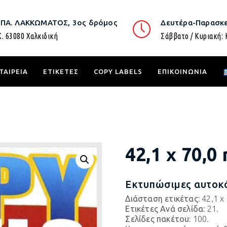
.ΠΑ. ΛΑΚΚΩΜΑΤΟΣ, 3ος δρόμος
Δευτέρα-Παρασκε
Κ. 63080 Χαλκιδική
Σάββατο / Κυριακή: 
ΤΑΙΡΕΙΑ
ΕΤΙΚΕΤΕΣ
COPY LABELS
ΕΠΙΚΟΙΝΩΝΙΑ
42,1 x 70,
Εκτυπώσιμες αυτοκό
Διάσταση ετικέτας:
42,1 x
Ετικέτες Ανά σελίδα:
21.
Σελίδες πακέτου:
100.