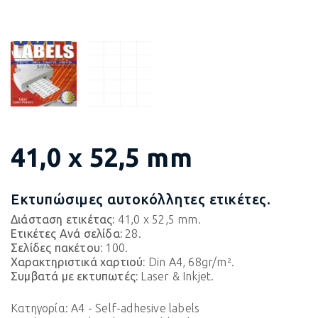
41,0 x 52,5 mm
Εκτυπώσιμες αυτοκόλλητες ετικέτες.
Διάσταση ετικέτας:
41,0 x 52,5 mm.
Ετικέτες Ανά σελίδα:
28.
Σελίδες πακέτου:
100.
Χαρακτηριστικά χαρτιού:
Din A4, 68gr/m².
Συμβατά με εκτυπωτές:
Laser & Inkjet.
Κατηγορία:
A4 - Self-adhesive labels