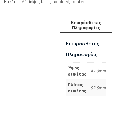
Ετικέτες:
A4
,
inkjet
,
laser
,
no bleed
,
printer
Επιπρόσθετες
Πληροφορίες
Επιπρόσθετες
Πληροφορίες
Ύψος
41,0mm
ετικέτας
Πλάτος
52,5mm
ετικέτας