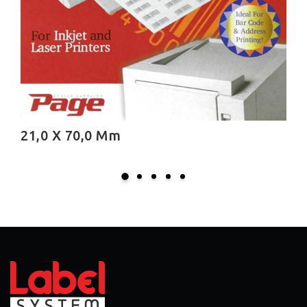
21,0 X 70,0 Mm