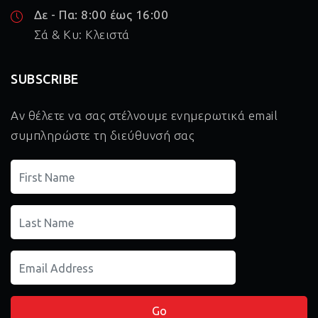
Δε - Πα: 8:00 έως 16:00
Σά & Κυ: Κλειστά
SUBSCRIBE
Αν θέλετε να σας στέλνουμε ενημερωτικά email
συμπληρώστε τη διεύθυνσή σας