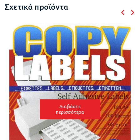
Σχετικά προϊόντα
Διαβάστε
περισσότερα