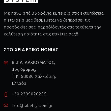
Με πάνω από 35 χρόνια εμπειρία στις εκτυπώσεις,
η εταιρεία μας δεσμεύεται να ξεπεράσει τις
προσδοκίες σας, παραδίδοντάς σας ταχύτατα την
καλύτερη ποιότητα στις ετικέτες σας!!
ΣΤΟΙΧΕΙΑ ΕΠΙΚΟΙΝΩΝΙΑΣ
ΒΙ.ΠΑ. ΛΑΚΚΩΜΑΤΟΣ,
3ος δρόμος,
Τ.Κ. 63080 Χαλκιδική,
Ελλάδα.
+30 2399020205
info@labelsystem.gr