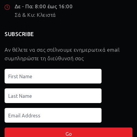
Δε - Πα: 8:00 έως 16:00
Σά & Κυ: Κλειστά
SUBSCRIBE
Αν θέλετε να σας στέλνουμε ενημερωτικά email
συμπληρώστε τη διεύθυνσή σας