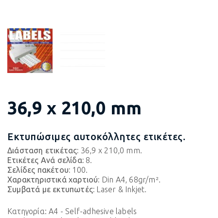
36,9 x 210,0 mm
Εκτυπώσιμες αυτοκόλλητες ετικέτες.
Διάσταση ετικέτας:
36,9 x 210,0 mm.
Ετικέτες Ανά σελίδα:
8.
Σελίδες πακέτου:
100.
Χαρακτηριστικά χαρτιού:
Din A4, 68gr/m².
Συμβατά με εκτυπωτές:
Laser & Inkjet.
Κατηγορία:
A4 - Self-adhesive labels