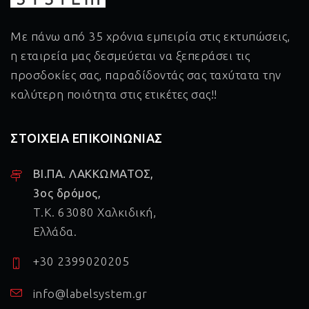
Με πάνω από 35 χρόνια εμπειρία στις εκτυπώσεις,
η εταιρεία μας δεσμεύεται να ξεπεράσει τις
προσδοκίες σας, παραδίδοντάς σας ταχύτατα την
καλύτερη ποιότητα στις ετικέτες σας!!
ΣΤΟΙΧΕΙΑ ΕΠΙΚΟΙΝΩΝΙΑΣ
ΒΙ.ΠΑ. ΛΑΚΚΩΜΑΤΟΣ,
3ος δρόμος,
Τ.Κ. 63080 Χαλκιδική,
Ελλάδα.
+30 2399020205
info@labelsystem.gr