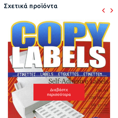
Σχετικά προϊόντα
Διαβάστε
περισσότερα