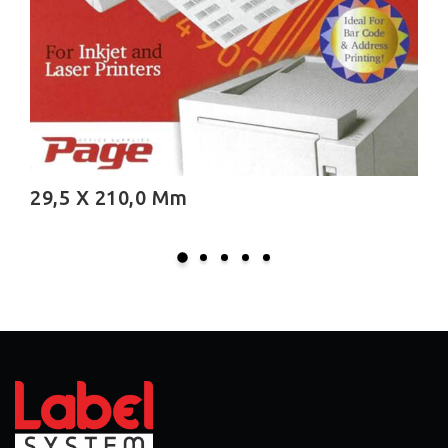
30,0 X 210,0 Mm