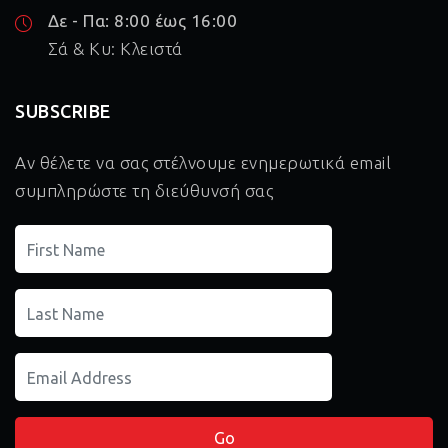
Δε - Πα: 8:00 έως 16:00
Σά & Κυ: Κλειστά
SUBSCRIBE
Αν θέλετε να σας στέλνουμε ενημερωτικά email
συμπληρώστε τη διεύθυνσή σας