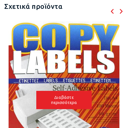
Σχετικά προϊόντα
Διαβάστε
περισσότερα