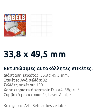
33,8 x 49,5 mm
Εκτυπώσιμες αυτοκόλλητες ετικέτες.
Διάσταση ετικέτας:
33,8 x 49,5 mm.
Ετικέτες Ανά σελίδα:
32.
Σελίδες πακέτου:
100.
Χαρακτηριστικά χαρτιού:
Din A4, 68gr/m².
Συμβατά με εκτυπωτές:
Laser & Inkjet.
Κατηγορία:
A4 - Self-adhesive labels