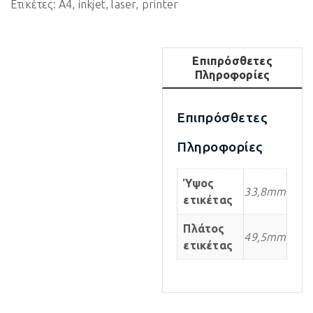
Ετικέτες:
A4
,
inkjet
,
laser
,
printer
Επιπρόσθετες
Πληροφορίες
Επιπρόσθετες
Πληροφορίες
Ύψος
33,8mm
ετικέτας
Πλάτος
49,5mm
ετικέτας