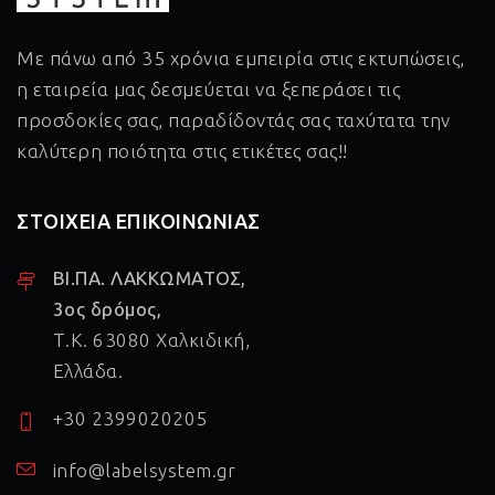
Με πάνω από 35 χρόνια εμπειρία στις εκτυπώσεις,
η εταιρεία μας δεσμεύεται να ξεπεράσει τις
προσδοκίες σας, παραδίδοντάς σας ταχύτατα την
καλύτερη ποιότητα στις ετικέτες σας!!
ΣΤΟΙΧΕΙΑ ΕΠΙΚΟΙΝΩΝΙΑΣ
ΒΙ.ΠΑ. ΛΑΚΚΩΜΑΤΟΣ,
3ος δρόμος,
Τ.Κ. 63080 Χαλκιδική,
Ελλάδα.
+30 2399020205
info@labelsystem.gr