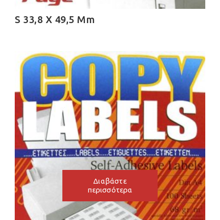
S 33,8 X 49,5 Mm
Διαβάστε
περισσότερα