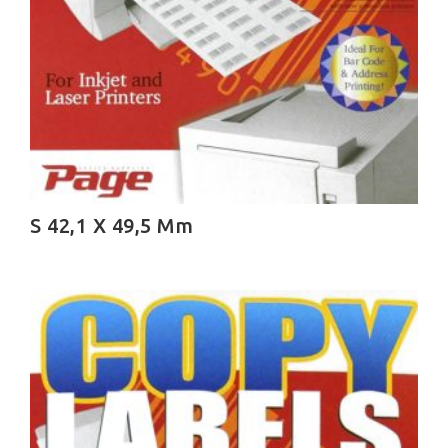
S 42,1 X 49,5 Mm