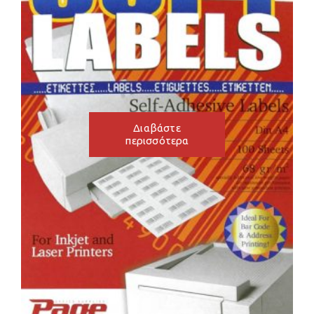
Διαβάστε
περισσότερα