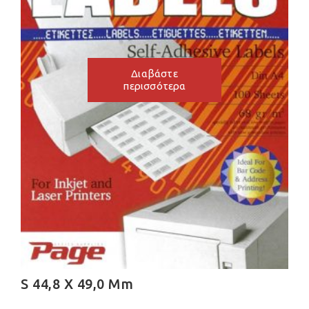
Διαβάστε
περισσότερα
S 44,8 X 49,0 Mm