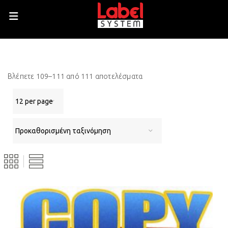
Βλέπετε 109–111 από 111 αποτελέσματα