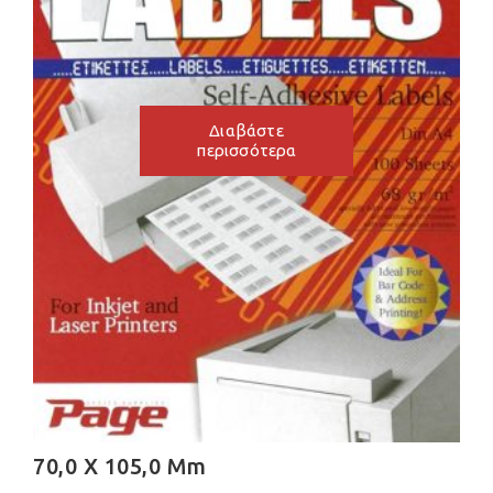
Διαβάστε
περισσότερα
70,0 X 105,0 Mm