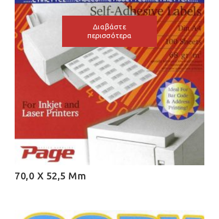
Διαβάστε
περισσότερα
70,0 X 52,5 Mm