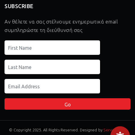
SUBSCRIBE
Αν θέλετε να σας στέλνουμε ενημερωτικά email
συμπληρώστε τη διεύθυνσή σας
© Copyright 2025. All Rights Reserved. Designed by
Service Pack