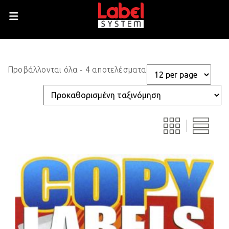
Προβάλλονται όλα - 4 αποτελέσματα