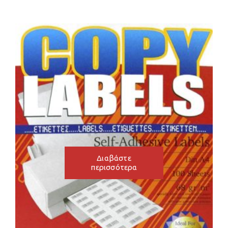
Διαβάστε
περισσότερα