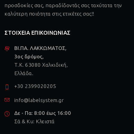
προσδοκίες σας, παραδίδοντάς σας ταχύτατα την
καλύτερη ποιότητα στις ετικέτες σας!!
ΣΤΟΙΧΕΙΑ ΕΠΙΚΟΙΝΩΝΙΑΣ
ΒΙ.ΠΑ. ΛΑΚΚΩΜΑΤΟΣ,
3ος δρόμος,
Τ.Κ. 63080 Χαλκιδική,
Ελλάδα.
+30 2399020205
info@labelsystem.gr
Δε - Πα: 8:00 έως 16:00
Σά & Κυ: Κλειστά