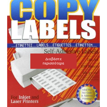
Διαβάστε
περισσότερα