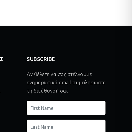
ΑΣ
SUBSCRIBE
Αν θέλετε να σας στέλνουμε
ενημερωτικά email συμπληρώστε
,
τη διεύθυνσή σας