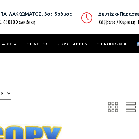
.ΠΑ. ΛΑΚΚΩΜΑΤΟΣ, 3ος δρόμος
Δευτέρα-Παρασκε
Κ. 63080 Χαλκιδική
Σάββατο / Κυριακή: 
ΤΑΙΡΕΙΑ
ΕΤΙΚΕΤΕΣ
COPY LABELS
ΕΠΙΚΟΙΝΩΝΙΑ