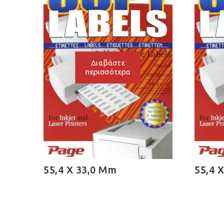
Διαβάστε
περισσότερα
55,4 X 33,0 Mm
55,4 