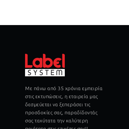
Με πάνω από 35 χρόνια εμπειρία
στις εκτυπώσεις, η εταιρεία μας
δεσμεύεται να ξεπεράσει τις
προσδοκίες σας, παραδίδοντάς
σας ταχύτατα την καλύτερη
ποιότητα στις ετικέτες σας!!