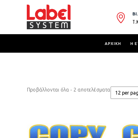
ΒΙ
Τ.
ΑΡΧΙΚΗ
Η Ε
Προβάλλονται όλα - 2 αποτελέσματα