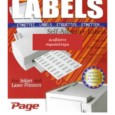
Διαβάστε
περισσότερα