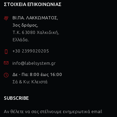
ΣΤΟΙΧΕΙΑ ΕΠΙΚΟΙΝΩΝΙΑΣ
ΒΙ.ΠΑ. ΛΑΚΚΩΜΑΤΟΣ,
3ος δρόμος,
Τ.Κ. 63080 Χαλκιδική,
Ελλάδα.
+30 2399020205
info@labelsystem.gr
Δε - Πα: 8:00 έως 16:00
Σά & Κυ: Κλειστά
SUBSCRIBE
Αν θέλετε να σας στέλνουμε ενημερωτικά email