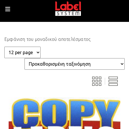
Εμφάνιση του μοναδικού αποτελέσματος