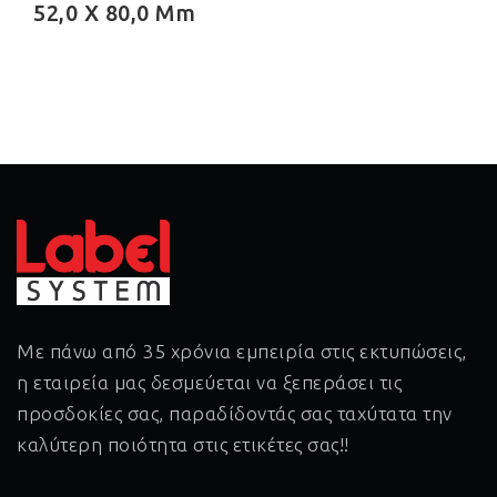
52,0 X 80,0 Mm
Με πάνω από 35 χρόνια εμπειρία στις εκτυπώσεις,
η εταιρεία μας δεσμεύεται να ξεπεράσει τις
προσδοκίες σας, παραδίδοντάς σας ταχύτατα την
καλύτερη ποιότητα στις ετικέτες σας!!