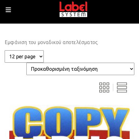
Εμφάνιση του μοναδικού αποτελέσματος