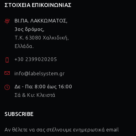
ΣΤΟΙΧΕΙΑ ΕΠΙΚΟΙΝΩΝΙΑΣ
ΒΙ.ΠΑ. ΛΑΚΚΩΜΑΤΟΣ,
3ος δρόμος,
Τ.Κ. 63080 Χαλκιδική,
Ελλάδα.
+30 2399020205
info@labelsystem.gr
Δε - Πα: 8:00 έως 16:00
Σά & Κυ: Κλειστά
SUBSCRIBE
Αν θέλετε να σας στέλνουμε ενημερωτικά email