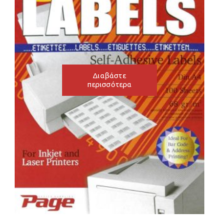
Διαβάστε
περισσότερα