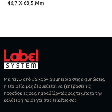
46,7 X 63,5 Mm
Με πάνω από 35 χρόνια εμπειρία στις εκτυπώσεις,
η εταιρεία μας δεσμεύεται να ξεπεράσει τις
προσδοκίες σας, παραδίδοντάς σας ταχύτατα την
καλύτερη ποιότητα στις ετικέτες σας!!