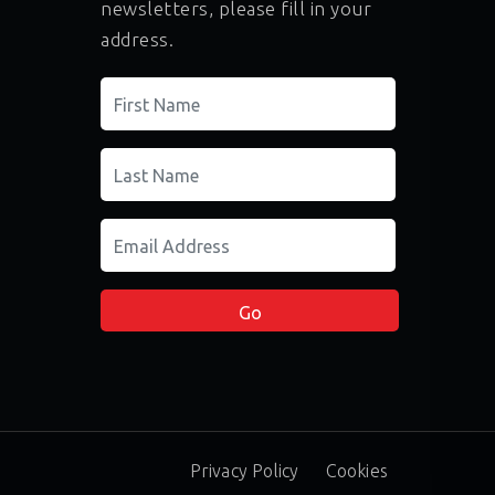
newsletters, please fill in your
address.
Privacy Policy
Cookies