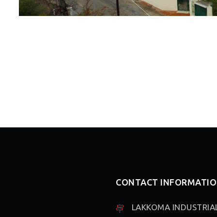
CONTACT INFORMATIO
LAKKOMA INDUSTRIA