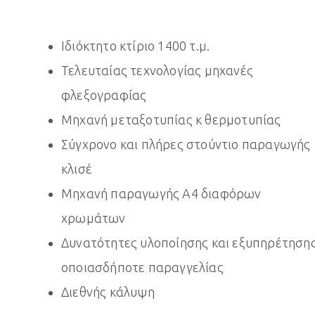
Ιδιόκτητο κτίριο 1400 τ.μ.
Τελευταίας τεχνολογίας μηχανές
φλεξογραφίας
Μηχανή μεταξοτυπίας κ θερμοτυπίας
Σύγχρονο και πλήρες στούντιο παραγωγής
κλισέ
Μηχανή παραγωγής Α4 διαφόρων
χρωμάτων
Δυνατότητες υλοποίησης και εξυπηρέτηση
οποιασδήποτε παραγγελίας
Διεθνής κάλυψη