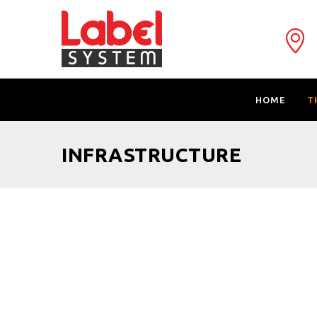
HOME
T
INFRASTRUCTURE