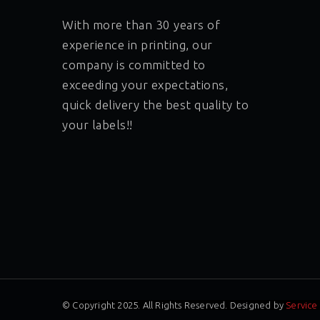
With more than 30 years of
experience in printing, our
company is committed to
exceeding your expectations,
quick delivery the best quality to
your labels!!
© Copyright 2025. All Rights Reserved. Designed by
Service